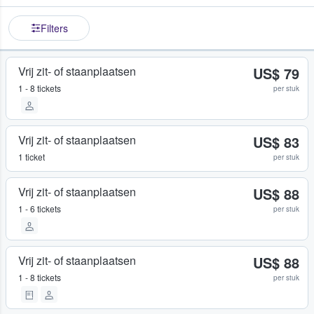
Filters
Vrij zit- of staanplaatsen
US$ 79
1 - 8 tickets
per stuk
Vrij zit- of staanplaatsen
US$ 83
1 ticket
per stuk
Vrij zit- of staanplaatsen
US$ 88
1 - 6 tickets
per stuk
Vrij zit- of staanplaatsen
US$ 88
1 - 8 tickets
per stuk