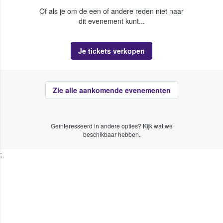
Of als je om de een of andere reden niet naar
dit evenement kunt...
Je tickets verkopen
Zie alle aankomende evenementen
Geïnteresseerd in andere opties? Kijk wat we
beschikbaar hebben.
;