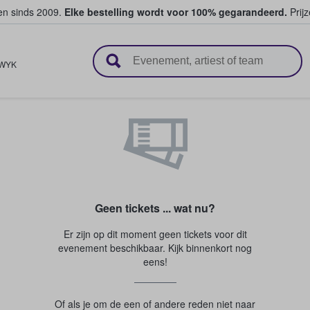
ten sinds 2009.
Elke bestelling wordt voor 100% gegarandeerd.
Prijz
n en verkopen
WYK
Geen tickets ... wat nu?
Er zijn op dit moment geen tickets voor dit
evenement beschikbaar. Kijk binnenkort nog
eens!
Of als je om de een of andere reden niet naar