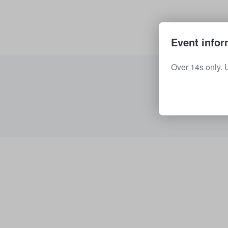
Event infor
Over 14s only. 