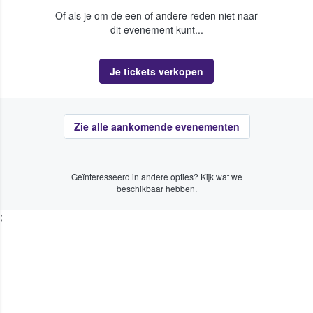
Of als je om de een of andere reden niet naar
dit evenement kunt...
Je tickets verkopen
Zie alle aankomende evenementen
Geïnteresseerd in andere opties? Kijk wat we
beschikbaar hebben.
;