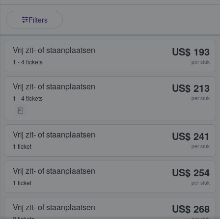
Filters
Vrij zit- of staanplaatsen
US$ 193
1 - 4 tickets
per stuk
Vrij zit- of staanplaatsen
US$ 213
1 - 4 tickets
per stuk
Vrij zit- of staanplaatsen
US$ 241
1 ticket
per stuk
Vrij zit- of staanplaatsen
US$ 254
1 ticket
per stuk
Vrij zit- of staanplaatsen
US$ 268
2 tickets
per stuk