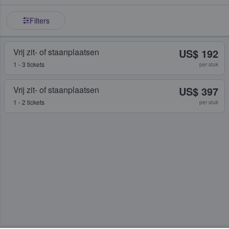
Filters
Vrij zit- of staanplaatsen
US$ 192
1 - 3 tickets
per stuk
Vrij zit- of staanplaatsen
US$ 397
1 - 2 tickets
per stuk