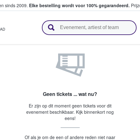
ten sinds 2009.
Elke bestelling wordt voor 100% gegarandeerd.
Prijz
n en verkopen
AD
Geen tickets ... wat nu?
Er zijn op dit moment geen tickets voor dit
evenement beschikbaar. Kijk binnenkort nog
eens!
Of als je om de een of andere reden niet naar