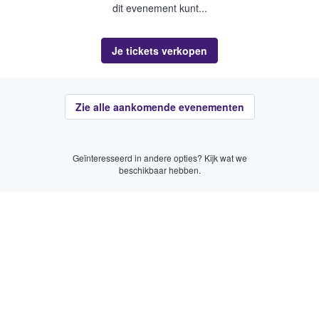
dit evenement kunt...
Je tickets verkopen
Zie alle aankomende evenementen
Geïnteresseerd in andere opties? Kijk wat we
beschikbaar hebben.