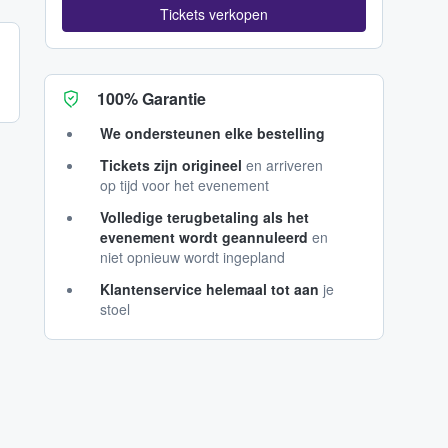
Tickets verkopen
100% Garantie
We ondersteunen elke bestelling
Tickets zijn origineel
en arriveren
op tijd voor het evenement
Volledige terugbetaling als het
evenement wordt geannuleerd
en
niet opnieuw wordt ingepland
Klantenservice helemaal tot aan
je
stoel