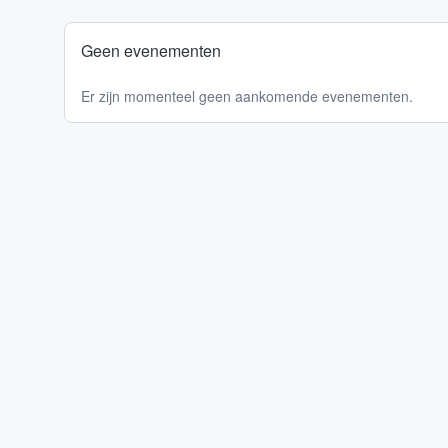
Geen evenementen
Er zijn momenteel geen aankomende evenementen.