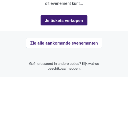
dit evenement kunt...
Je tickets verkopen
Zie alle aankomende evenementen
Geïnteresseerd in andere opties? Kijk wat we
beschikbaar hebben.