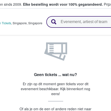
ten sinds 2009.
Elke bestelling wordt voor 100% gegarandeerd.
Prijz
n en verkopen
 Tickets
,
Singapore
,
Singapore
Geen tickets ... wat nu?
Er zijn op dit moment geen tickets voor dit
evenement beschikbaar. Kijk binnenkort nog
eens!
Of als je om de een of andere reden niet naar