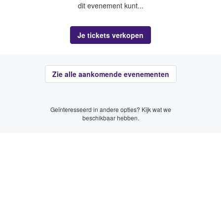
dit evenement kunt...
Je tickets verkopen
Zie alle aankomende evenementen
Geïnteresseerd in andere opties? Kijk wat we
beschikbaar hebben.