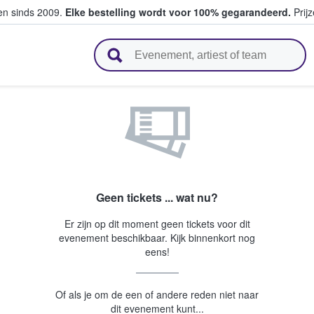
ten sinds 2009.
Elke bestelling wordt voor 100% gegarandeerd.
Prijz
n en verkopen
Geen tickets ... wat nu?
Er zijn op dit moment geen tickets voor dit
evenement beschikbaar. Kijk binnenkort nog
eens!
Of als je om de een of andere reden niet naar
dit evenement kunt...