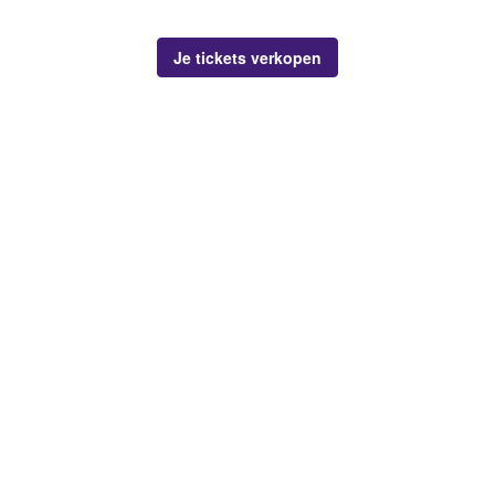
Je tickets verkopen