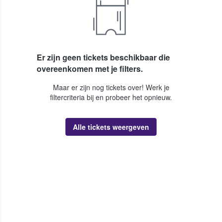
Er zijn geen tickets beschikbaar die
overeenkomen met je filters.
Maar er zijn nog tickets over! Werk je
filtercriteria bij en probeer het opnieuw.
Alle tickets weergeven