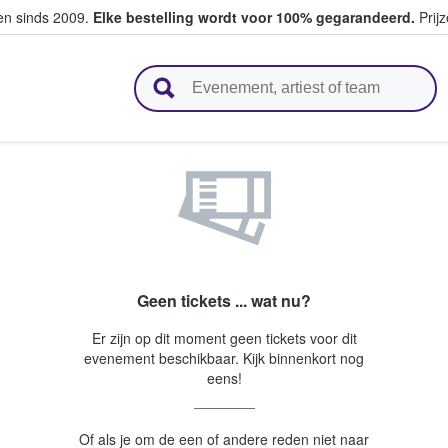
ten sinds 2009.
Elke bestelling wordt voor 100% gegarandeerd.
Prijz
n en verkopen
Geen tickets ... wat nu?
Er zijn op dit moment geen tickets voor dit
evenement beschikbaar. Kijk binnenkort nog
eens!
Of als je om de een of andere reden niet naar