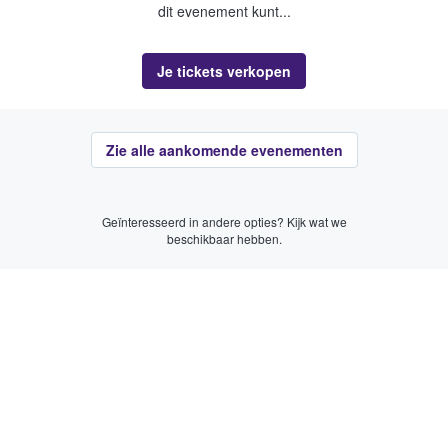
dit evenement kunt...
Je tickets verkopen
Zie alle aankomende evenementen
Geïnteresseerd in andere opties? Kijk wat we
beschikbaar hebben.