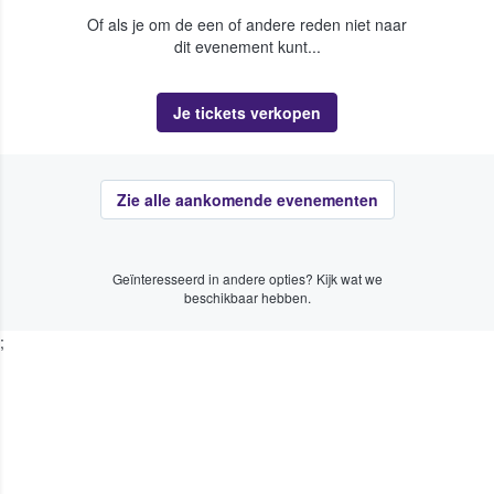
Of als je om de een of andere reden niet naar
dit evenement kunt...
Je tickets verkopen
Zie alle aankomende evenementen
Geïnteresseerd in andere opties? Kijk wat we
beschikbaar hebben.
;