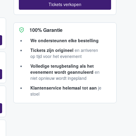
Tickets verkopen
100% Garantie
We ondersteunen elke bestelling
Tickets zijn origineel
en arriveren
op tijd voor het evenement
Volledige terugbetaling als het
evenement wordt geannuleerd
en
niet opnieuw wordt ingepland
Klantenservice helemaal tot aan
je
stoel