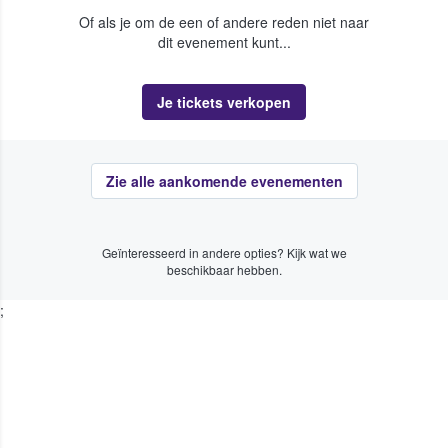
Of als je om de een of andere reden niet naar
dit evenement kunt...
Je tickets verkopen
Zie alle aankomende evenementen
Geïnteresseerd in andere opties? Kijk wat we
beschikbaar hebben.
;