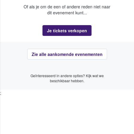
Of als je om de een of andere reden niet naar
dit evenement kunt...
Je tickets verkopen
Zie alle aankomende evenementen
Geïnteresseerd in andere opties? Kijk wat we
beschikbaar hebben.
;