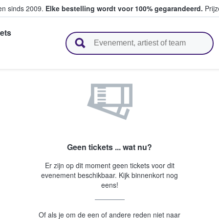
ten sinds 2009.
Elke bestelling wordt voor 100% gegarandeerd.
Prijz
ets
n en verkopen
Geen tickets ... wat nu?
Er zijn op dit moment geen tickets voor dit
evenement beschikbaar. Kijk binnenkort nog
eens!
Of als je om de een of andere reden niet naar