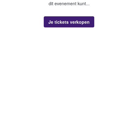
dit evenement kunt...
Je tickets verkopen