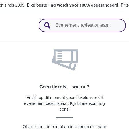
ten sinds 2009.
Elke bestelling wordt voor 100% gegarandeerd.
Prijz
n en verkopen
Geen tickets ... wat nu?
Er zijn op dit moment geen tickets voor dit
evenement beschikbaar. Kijk binnenkort nog
eens!
Of als je om de een of andere reden niet naar