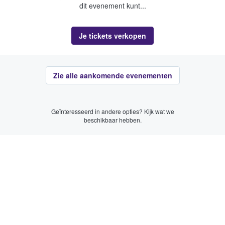
dit evenement kunt...
Je tickets verkopen
Zie alle aankomende evenementen
Geïnteresseerd in andere opties? Kijk wat we
beschikbaar hebben.