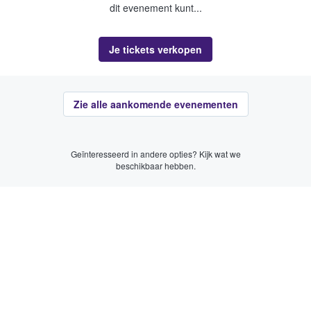
dit evenement kunt...
Je tickets verkopen
Zie alle aankomende evenementen
Geïnteresseerd in andere opties? Kijk wat we
beschikbaar hebben.