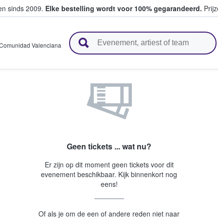
ten sinds 2009.
Elke bestelling wordt voor 100% gegarandeerd.
Prijz
n en verkopen
Comunidad Valenciana
Geen tickets ... wat nu?
Er zijn op dit moment geen tickets voor dit
evenement beschikbaar. Kijk binnenkort nog
eens!
Of als je om de een of andere reden niet naar