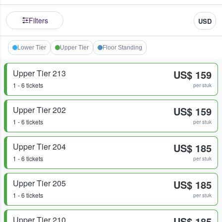
Filters
USD
Lower Tier
Upper Tier
Floor Standing
Upper Tier 213
US$ 159
1 - 6 tickets
per stuk
Upper Tier 202
US$ 159
1 - 6 tickets
per stuk
Upper Tier 204
US$ 185
1 - 6 tickets
per stuk
Upper Tier 205
US$ 185
1 - 6 tickets
per stuk
Upper Tier 210
US$ 185