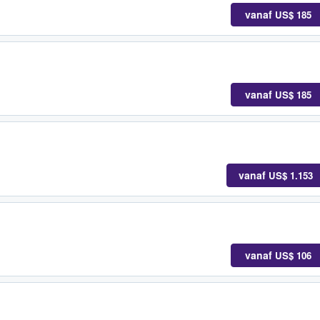
vanaf
US$ 185
vanaf
US$ 185
vanaf
US$ 1.153
vanaf
US$ 106