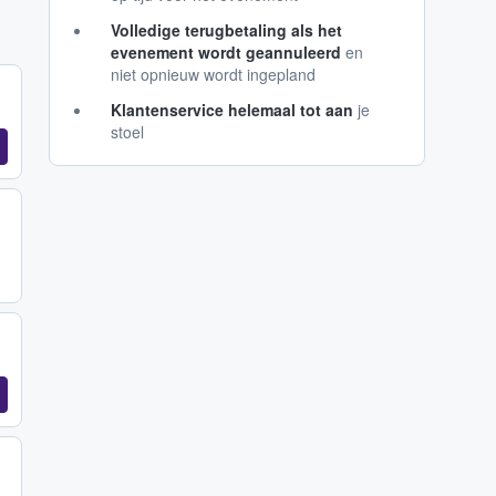
Volledige terugbetaling als het
evenement wordt geannuleerd
en
niet opnieuw wordt ingepland
Klantenservice helemaal tot aan
je
stoel