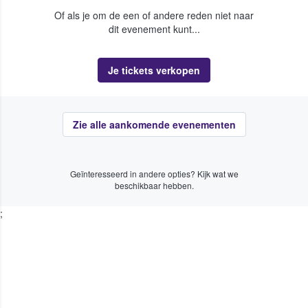
Of als je om de een of andere reden niet naar
dit evenement kunt...
Je tickets verkopen
Zie alle aankomende evenementen
Geïnteresseerd in andere opties? Kijk wat we
beschikbaar hebben.
;