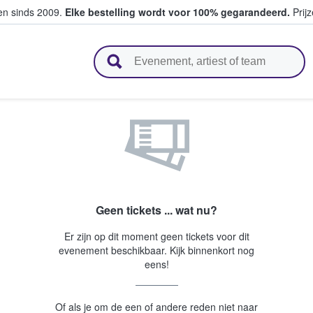
ten sinds 2009.
Elke bestelling wordt voor 100% gegarandeerd.
Prijz
n en verkopen
Geen tickets ... wat nu?
Er zijn op dit moment geen tickets voor dit
evenement beschikbaar. Kijk binnenkort nog
eens!
Of als je om de een of andere reden niet naar