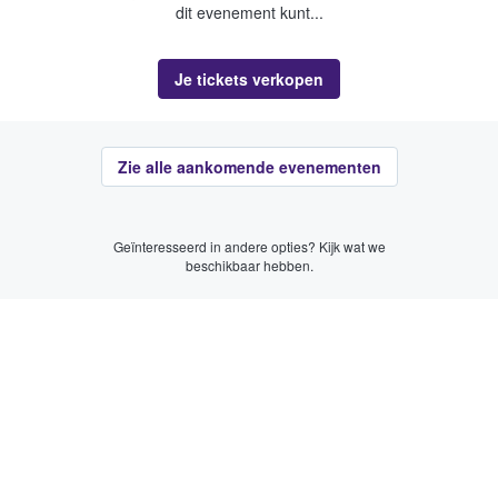
dit evenement kunt...
Je tickets verkopen
Zie alle aankomende evenementen
Geïnteresseerd in andere opties? Kijk wat we
beschikbaar hebben.