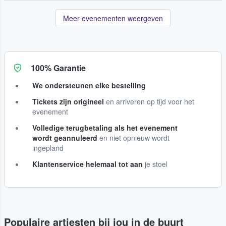
Meer evenementen weergeven
100% Garantie
We ondersteunen elke bestelling
Tickets zijn origineel
en arriveren op tijd voor het
evenement
Volledige terugbetaling als het evenement
wordt geannuleerd
en niet opnieuw wordt
ingepland
Klantenservice helemaal tot aan
je stoel
Populaire artiesten bij jou in de buurt