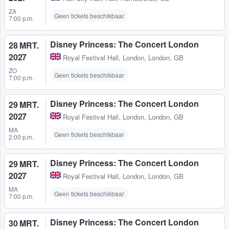
ZA
Geen tickets beschikbaar
7:00 p.m.
Disney Princess: The Concert London
28 MRT.
2027
Royal Festival Hall
,
London, London, GB
ZO
Geen tickets beschikbaar
7:00 p.m.
Disney Princess: The Concert London
29 MRT.
2027
Royal Festival Hall
,
London, London, GB
MA
Geen tickets beschikbaar
2:00 p.m.
Disney Princess: The Concert London
29 MRT.
2027
Royal Festival Hall
,
London, London, GB
MA
Geen tickets beschikbaar
7:00 p.m.
Disney Princess: The Concert London
30 MRT.