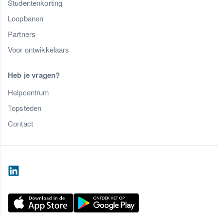
Studentenkorting
Loopbanen
Partners
Voor ontwikkelaars
Heb je vragen?
Helpcentrum
Topsteden
Contact