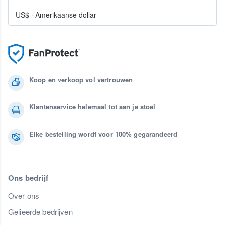
US$
·
Amerikaanse dollar
Koop en verkoop vol vertrouwen
Klantenservice helemaal tot aan je stoel
Elke bestelling wordt voor 100% gegarandeerd
Ons bedrijf
Over ons
Gelieerde bedrijven