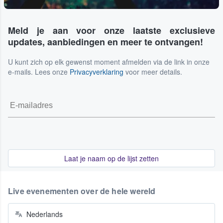
Meld je aan voor onze laatste exclusieve
updates, aanbiedingen en meer te ontvangen!
U kunt zich op elk gewenst moment afmelden via de link in onze
e-mails. Lees onze
Privacyverklaring
voor meer details.
Laat je naam op de lijst zetten
Live evenementen over de hele wereld
Nederlands